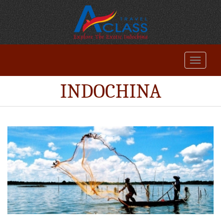
INDOCHINA