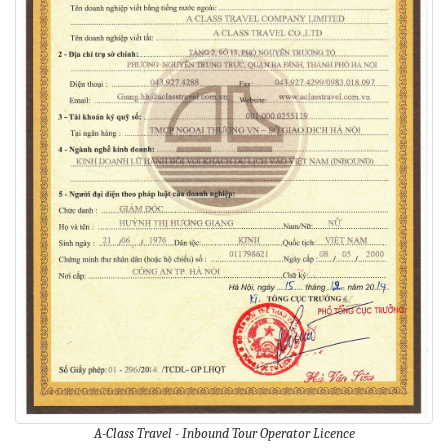
A-Class Travel - Inbound Tour Operator Licence