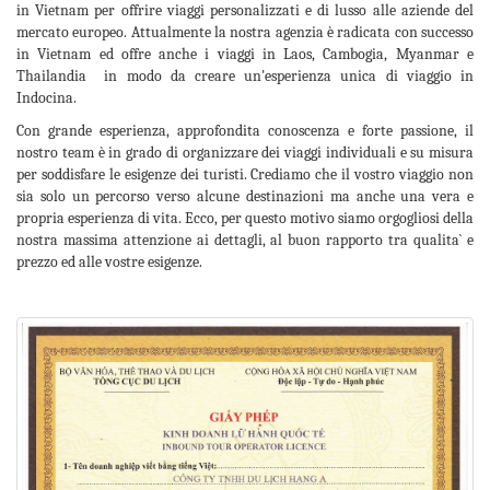
in Vietnam per offrire viaggi personalizzati e di lusso alle aziende del
mercato europeo. Attualmente la nostra agenzia è radicata con successo
in Vietnam ed offre anche i viaggi in Laos, Cambogia, Myanmar e
Thailandia in modo da creare un'esperienza unica di viaggio in
Indocina.
Con grande esperienza, approfondita conoscenza e forte passione, il
nostro team è in grado di organizzare dei viaggi individuali e su misura
per soddisfare le esigenze dei turisti. Crediamo che il vostro viaggio non
sia solo un percorso verso alcune destinazioni ma anche una vera e
propria esperienza di vita. Ecco, per questo motivo siamo orgogliosi della
nostra massima attenzione ai dettagli, al buon rapporto tra qualita` e
prezzo ed alle vostre esigenze.