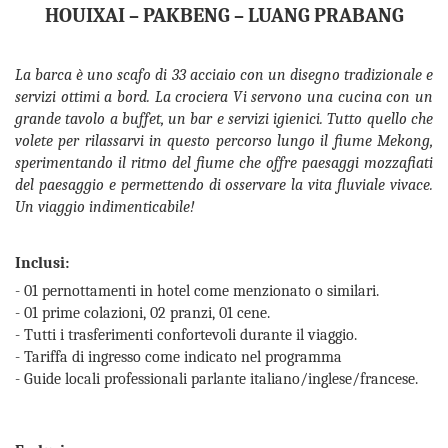
HOUIXAI – PAKBENG – LUANG PRABANG
La barca è uno scafo di 33 acciaio con un disegno tradizionale e
servizi ottimi a bord. La crociera Vi servono una cucina con un
grande tavolo a buffet, un bar e servizi igienici. Tutto quello che
volete per rilassarvi in questo percorso lungo il fiume Mekong,
sperimentando il ritmo del fiume che offre paesaggi mozzafiati
del paesaggio e permettendo di osservare la vita fluviale vivace.
Un viaggio indimenticabile!
Inclusi:
- 01 pernottamenti in hotel come menzionato o similari.
- 01 prime colazioni, 02 pranzi, 01 cene.
- Tutti i trasferimenti confortevoli durante il viaggio.
- Tariffa di ingresso come indicato nel programma
- Guide locali professionali parlante italiano/inglese/francese.