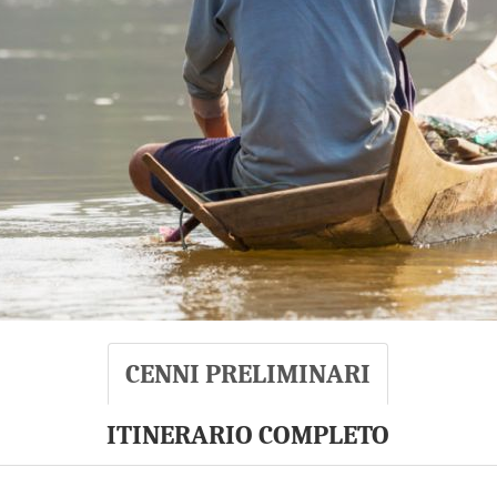
CENNI PRELIMINARI
ITINERARIO COMPLETO