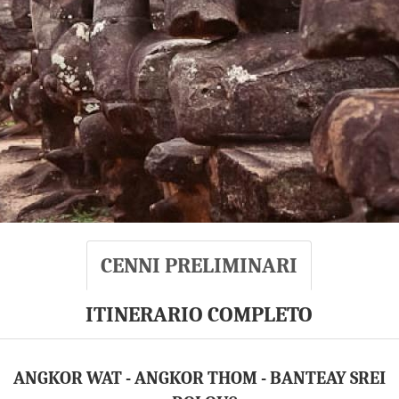
CENNI PRELIMINARI
ITINERARIO COMPLETO
ANGKOR WAT - ANGKOR THOM - BANTEAY SREI