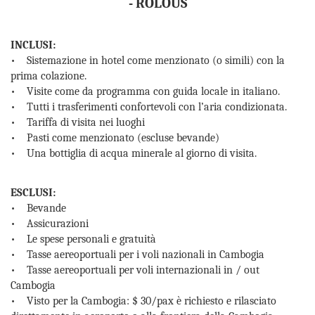
- ROLOUS
INCLUSI:
• Sistemazione in hotel come menzionato (o simili) con la
prima colazione.
• Visite come da programma con guida locale in italiano.
• Tutti i trasferimenti confortevoli con l’aria condizionata.
• Tariffa di visita nei luoghi
• Pasti come menzionato (escluse bevande)
• Una bottiglia di acqua minerale al giorno di visita.
ESCLUSI:
• Bevande
• Assicurazioni
• Le spese personali e gratuità
• Tasse aereoportuali per i voli nazionali in Cambogia
• Tasse aereoportuali per voli internazionali in / out
Cambogia
• Visto per la Cambogia: $ 30/pax è richiesto e rilasciato