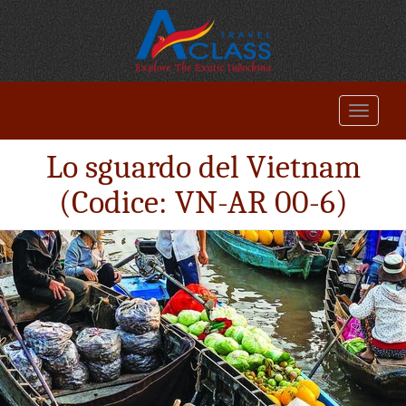
Lo sguardo del Vietnam
(Codice: VN-AR 00-6)