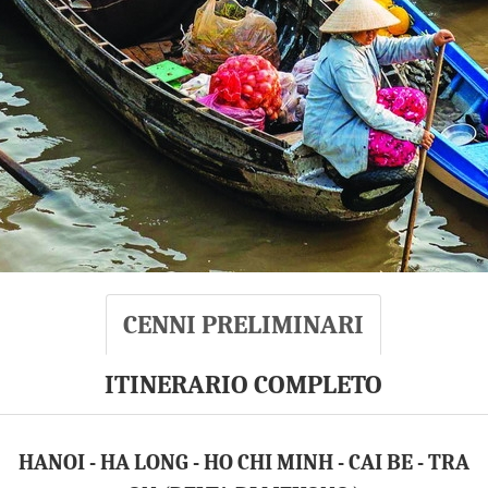
CENNI PRELIMINARI
ITINERARIO COMPLETO
HANOI - HA LONG - HO CHI MINH - CAI BE - TRA